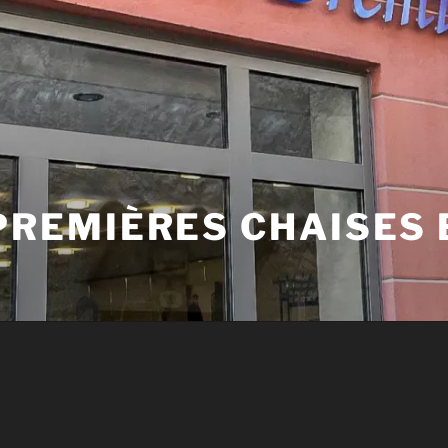
 PREMIÈRES CHAISES