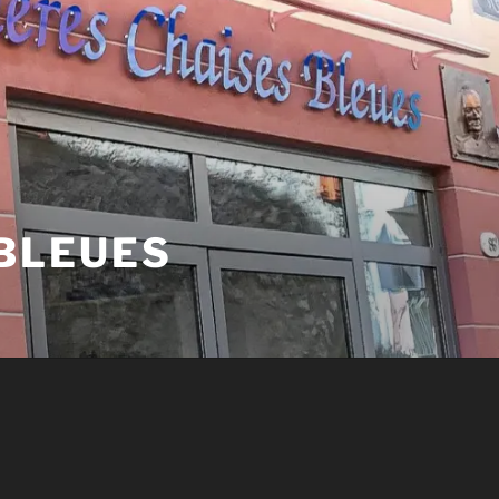
 BLEUES