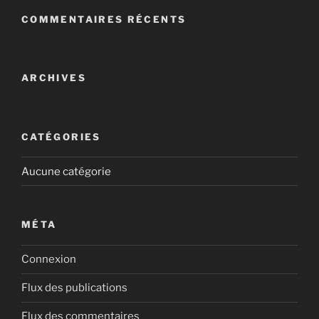
COMMENTAIRES RÉCENTS
ARCHIVES
CATÉGORIES
Aucune catégorie
MÉTA
Connexion
Flux des publications
Flux des commentaires