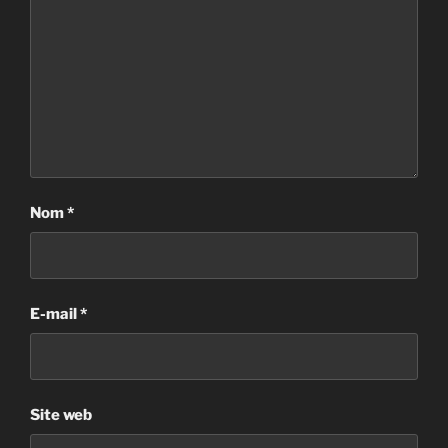
Nom
*
E-mail
*
Site web