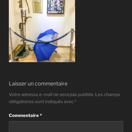
Laisser un commentaire
Votre adresse e-mail ne sera pas publiée.
Les champs
obligatoires sont indiqués avec
*
Commentaire
*