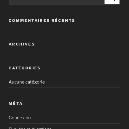
pour
:
COMMENTAIRES RÉCENTS
ARCHIVES
CATÉGORIES
Aucune catégorie
MÉTA
Connexion